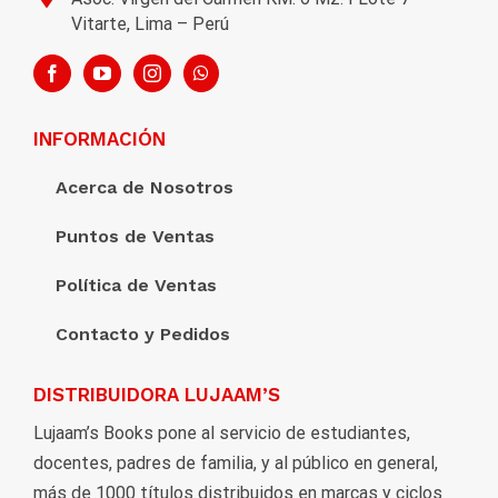
Vitarte, Lima – Perú
INFORMACIÓN
Acerca de Nosotros
Puntos de Ventas
Política de Ventas
Contacto y Pedidos
DISTRIBUIDORA LUJAAM’S
Lujaam’s Books pone al servicio de estudiantes,
docentes, padres de familia, y al público en general,
más de 1000 títulos distribuidos en marcas y ciclos