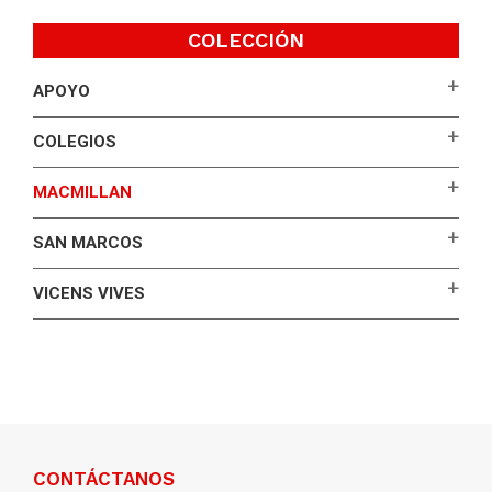
COLECCIÓN
APOYO
COLEGIOS
MACMILLAN
SAN MARCOS
VICENS VIVES
CONTÁCTANOS