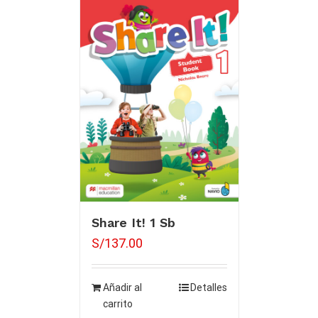
Share It! 1 Sb
S/
137.00
Añadir al
Detalles
carrito