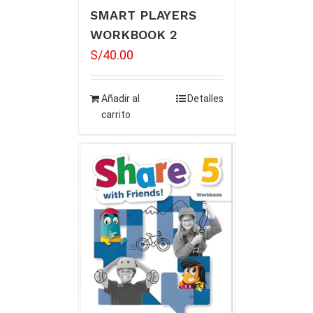
SMART PLAYERS
WORKBOOK 2
S/
40.00
Añadir al
Detalles
carrito