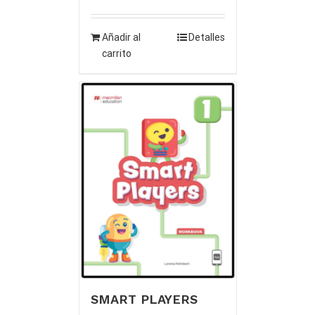
Añadir al
Detalles
carrito
SMART PLAYERS