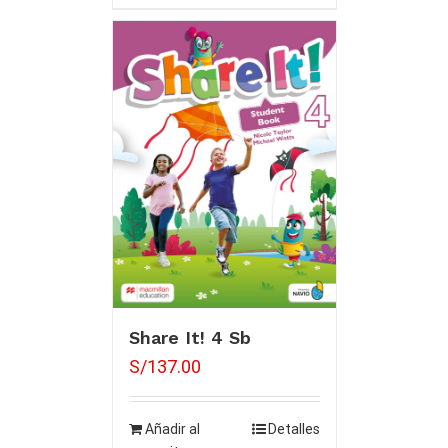
Share It! 4 Sb
S/
137.00
Añadir al
Detalles