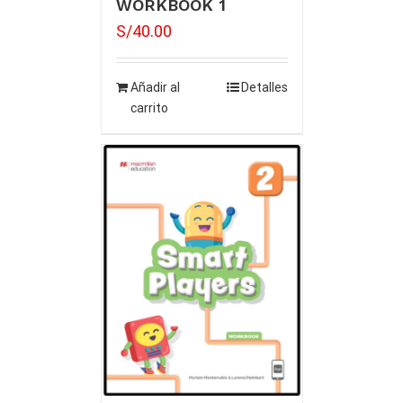
WORKBOOK 1
S/
40.00
Añadir al
Detalles
carrito