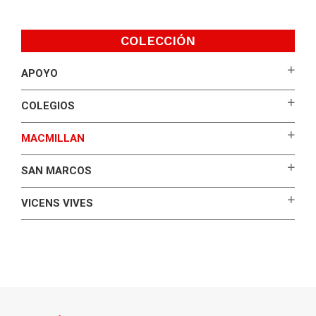
COLECCIÓN
APOYO
COLEGIOS
MACMILLAN
SAN MARCOS
VICENS VIVES