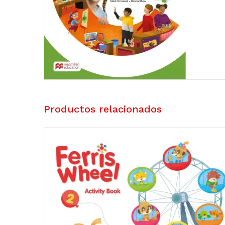
Productos relacionados