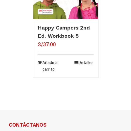
Happy Campers 2nd
Ed. Workbook 5
S/
37.00
Añadir al
Detalles
carrito
CONTÁCTANOS