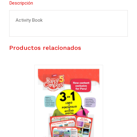
Descripción
BOOK
1
cantidad
Activity Book
Productos relacionados