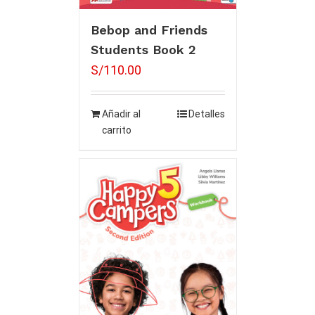
Bebop and Friends
Students Book 2
S/
110.00
Añadir al
Detalles
carrito