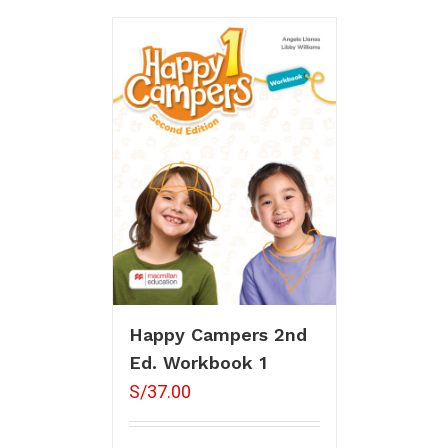
Happy Campers 2nd
Ed. Workbook 1
S/
37.00