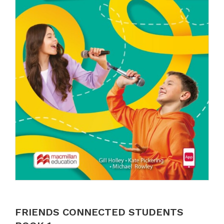
FRIENDS CONNECTED STUDENTS