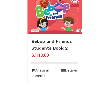
Bebop and Friends
Students Book 2
S/
110.00
Añadir al
Detalles
carrito