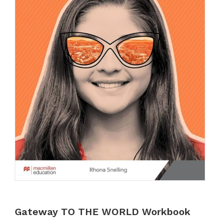
Gateway TO THE WORLD Workbook