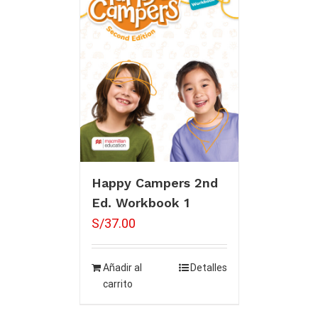
Happy Campers 2nd
Ed. Workbook 1
S/
37.00
Añadir al
Detalles
carrito