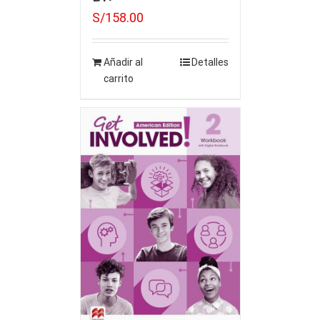
S/
158.00
Añadir al
Detalles
carrito