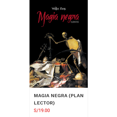
MAGIA NEGRA (PLAN
LECTOR)
S/
19.00