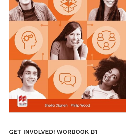
GET INVOLVED! WORBOOK B1