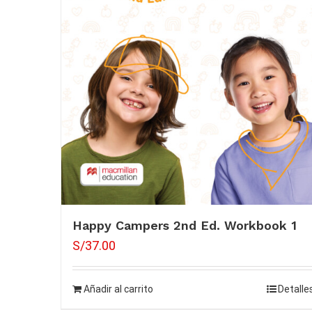
Happy Campers 2nd Ed. Workbook 1
S/
37.00
Añadir al carrito
Detalle