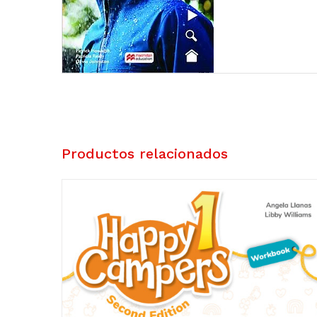
Productos relacionados