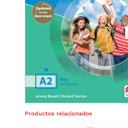
Productos relacionados