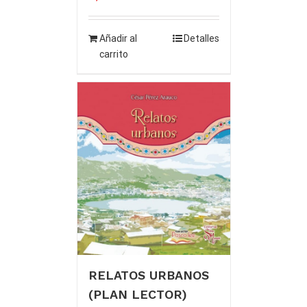
Añadir al
Detalles
carrito
RELATOS URBANOS
(PLAN LECTOR)