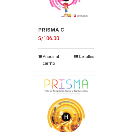
PRISMA C
S/
106.00
Añadir al
Detalles
carrito