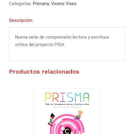
Categorías:
Primaria
,
Vicens Vives
Descripción
Nueva serie de comprensión lectora y escritura
crítica del proyecto PISA.
Productos relacionados