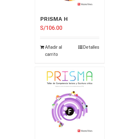
PRISMA H
S/
106.00
Añadir al
Detalles
carrito