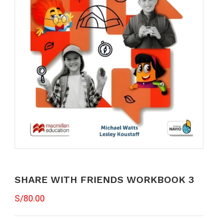
SHARE WITH FRIENDS WORKBOOK 3
S/
80.00