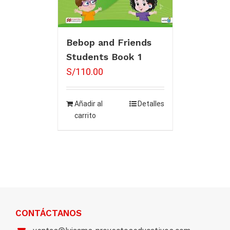
Bebop and Friends
Students Book 1
S/
110.00
Añadir al
Detalles
carrito
CONTÁCTANOS