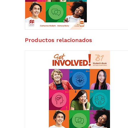
Productos relacionados