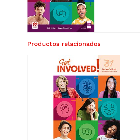
Productos relacionados