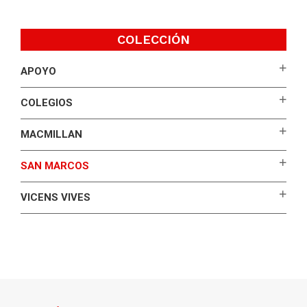
COLECCIÓN
APOYO
COLEGIOS
MACMILLAN
SAN MARCOS
VICENS VIVES